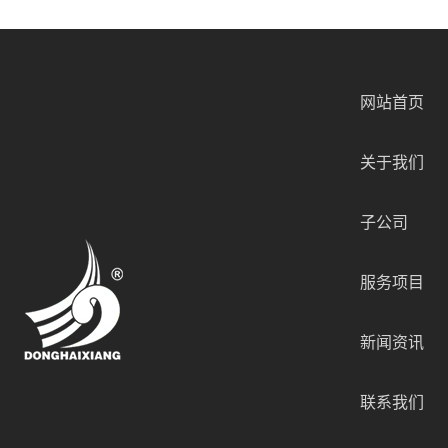
网站首页
关于我们
子公司
服务项目
新闻资讯
联系我们