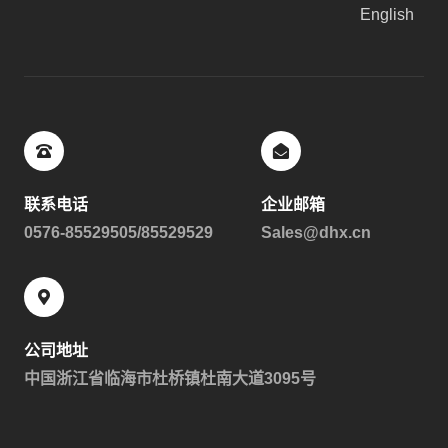
English
联系电话
企业邮箱
0576-85529505/85529529
Sales@dhx.cn
公司地址
中国浙江省临海市杜桥镇杜南大道3095号