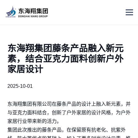
东海翔集团藤条产品融入新元
素，结合亚克力面料创新户外
家居设计
2025-10-01
东海翔集团有限公司在藤条产品的设计上融入新元素，并
与亚克力面料结合，创新了户外家居的设计风格，为户外
家居行业带来新的活力。​
集团此次推出的藤条产品，在保留原有抗老化、抗紫外