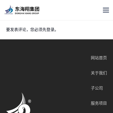
要发表评论，您必须先
登录
。
网站首页
关于我们
子公司
服务项目