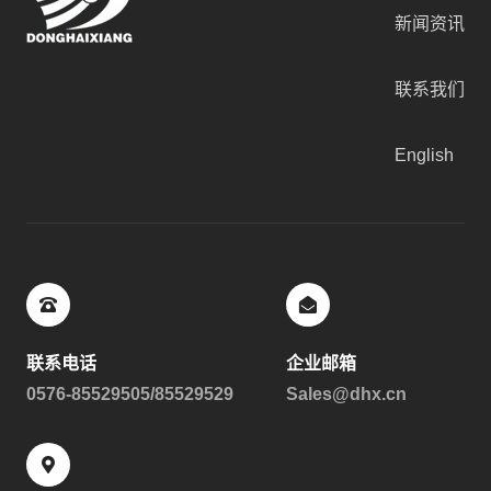
新闻资讯
联系我们
English
联系电话
企业邮箱
0576-85529505/85529529
Sales@dhx.cn