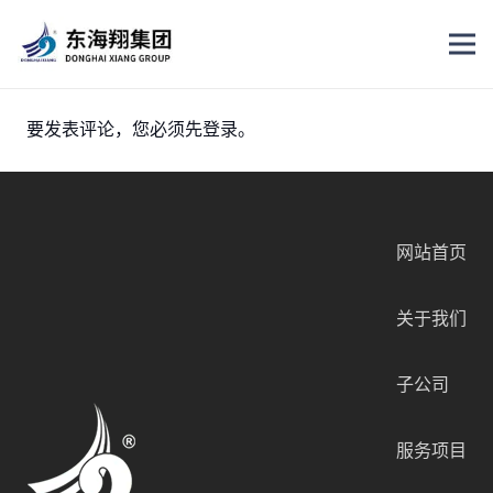
要发表评论，您必须先
登录
。
网站首页
关于我们
子公司
服务项目