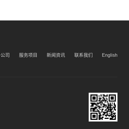
子公司
服务项目
新闻资讯
联系我们
English