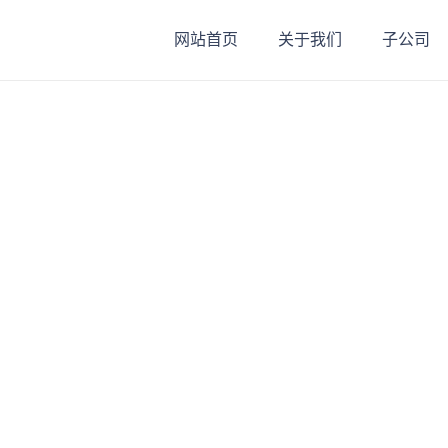
网站首页
关于我们
子公司