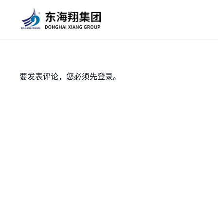
要发表评论，您必须先
登录
。