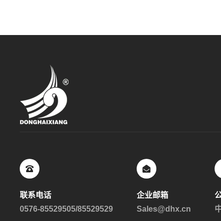
联系电话
企业邮箱
0576-85529505/85529529
Sales@dhx.cn