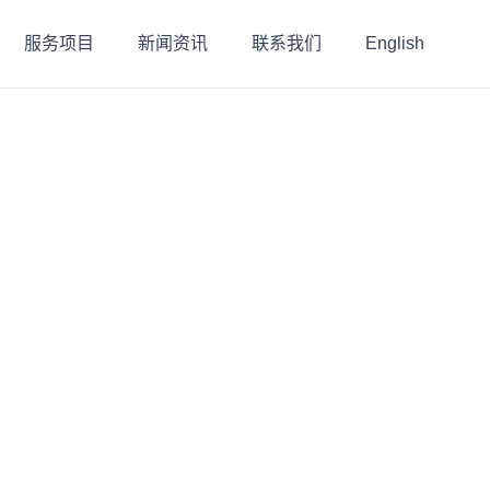
服务项目
新闻资讯
联系我们
English