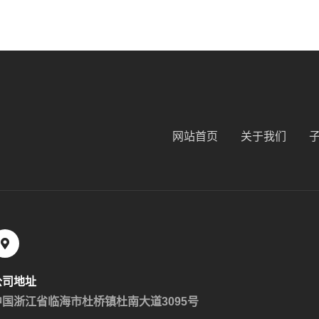
网站首页
关于我们
公司地址
中国浙江省临海市杜桥镇杜南大道3095号