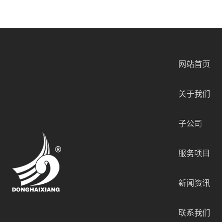
网站首页
关于我们
子公司
服务项目
新闻资讯
联系我们