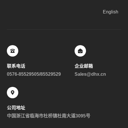
English
联系电话
企业邮箱
0576-85529505/85529529
Sales@dhx.cn
公司地址
中国浙江省临海市杜桥镇杜南大道3095号