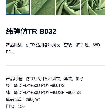
纬弹仿TR B032
产品用途：仿TR,适用各种风衣，套装，裤子 经：68D
FD…
产品用途：仿TR,适用各种风衣，套装，裤子
经：68D FDY+50D POY+800T/S
纬：68D FDY+50D POY+40DSP +800T/S
成品克重：280g/㎡
门幅：150