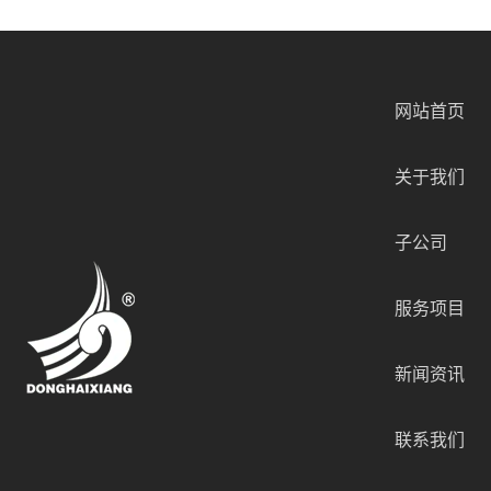
网站首页
关于我们
子公司
服务项目
新闻资讯
联系我们