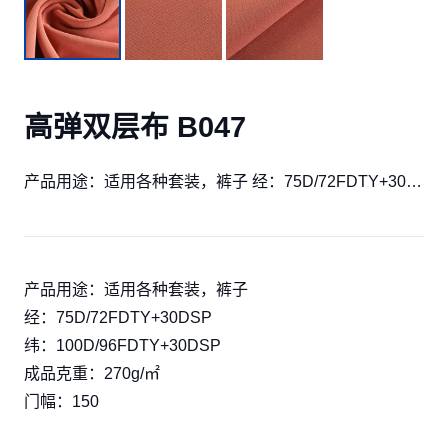
高弹双层布 B047
产品用途：适用各种套装，裤子 经：75D/72FDTY+30…
产品用途：适用各种套装，裤子
经：75D/72FDTY+30DSP
纬：100D/96FDTY+30DSP
成品克重：270g/㎡
门幅：150