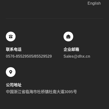
English
联系电话
企业邮箱
0576-85529505/85529529
Sales@dhx.cn
公司地址
中国浙江省临海市杜桥镇杜南大道3095号