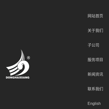
网站首页
关于我们
子公司
服务项目
新闻资讯
联系我们
English