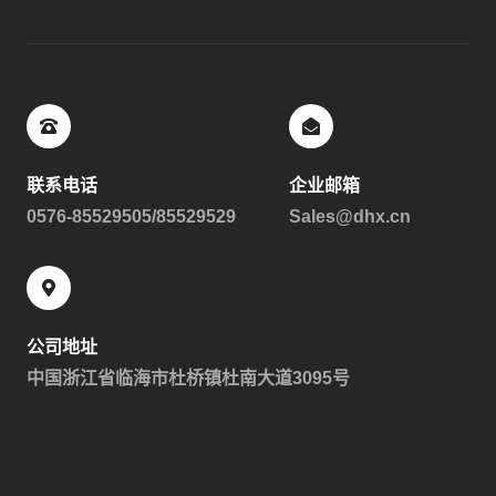
联系电话
企业邮箱
0576-85529505/85529529
Sales@dhx.cn
公司地址
中国浙江省临海市杜桥镇杜南大道3095号