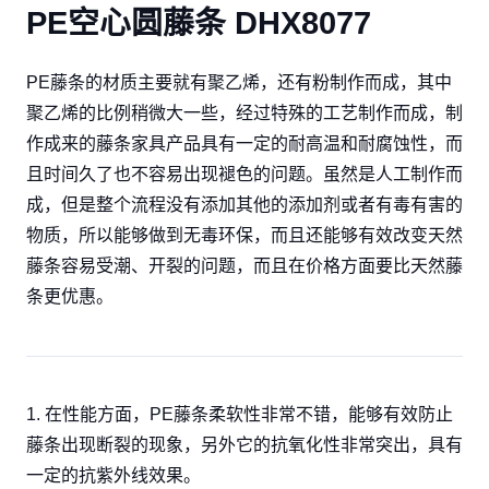
PE空心圆藤条 DHX8077
PE藤条的材质主要就有聚乙烯，还有粉制作而成，其中
聚乙烯的比例稍微大一些，经过特殊的工艺制作而成，制
作成来的藤条家具产品具有一定的耐高温和耐腐蚀性，而
且时间久了也不容易出现褪色的问题。虽然是人工制作而
成，但是整个流程没有添加其他的添加剂或者有毒有害的
物质，所以能够做到无毒环保，而且还能够有效改变天然
藤条容易受潮、开裂的问题，而且在价格方面要比天然藤
条更优惠。
1. 在性能方面，PE藤条柔软性非常不错，能够有效防止
藤条出现断裂的现象，另外它的抗氧化性非常突出，具有
一定的抗紫外线效果。