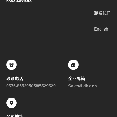
联系我们
English
联系电话
企业邮箱
0576-85529505/85529529
Sales@dhx.cn
公司地址