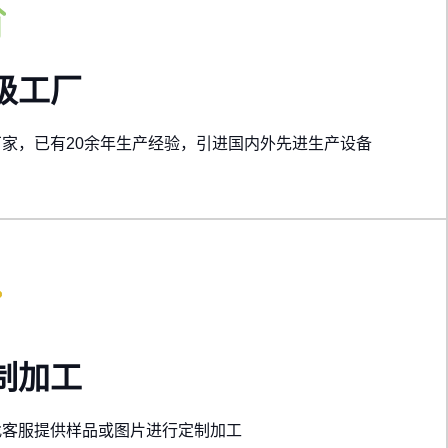
级工厂
厂家，已有20余年生产经验，引进国内外先进生产设备
制加工
找客服提供样品或图片进行定制加工