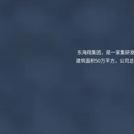
东海翔集团，是一家集研发
建筑面积50万平方，公司