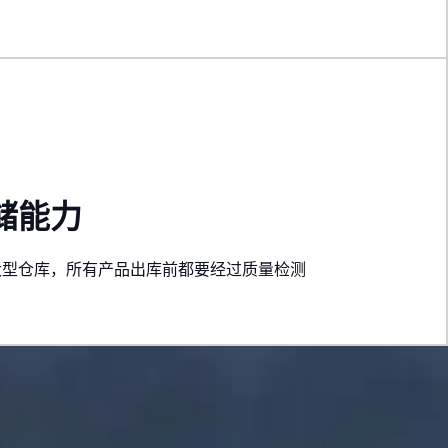
储能力
大型仓库，所有产品出库前都要经过质量检测