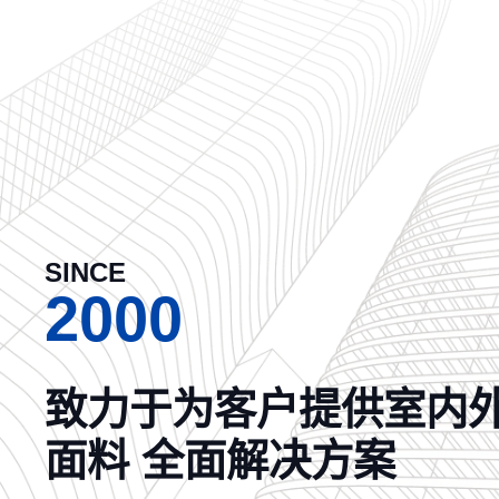
SINCE
2000
致力于为客户提供室内
面料 全面解决方案