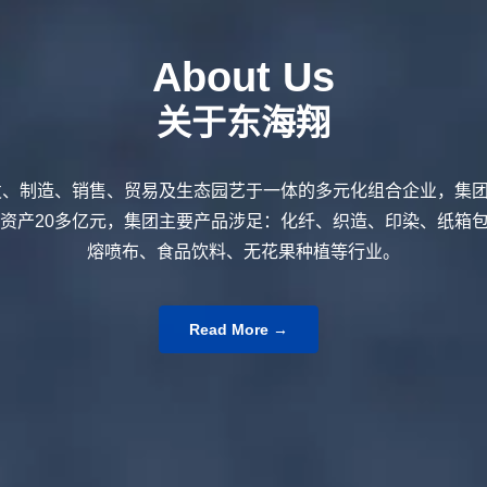
About Us
关于东海翔
、制造、销售、贸易及生态园艺于一体的多元化组合企业，集团
总资产20多亿元，集团主要产品涉足：化纤、织造、印染、纸箱
熔喷布、食品饮料、无花果种植等行业。
Read More →