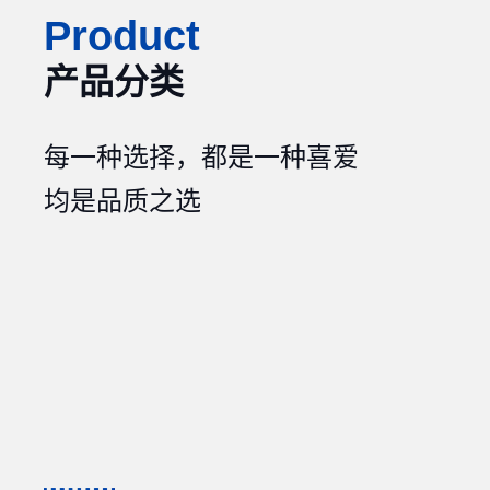
Product
产品分类
每一种选择，都是一种喜爱
均是品质之选