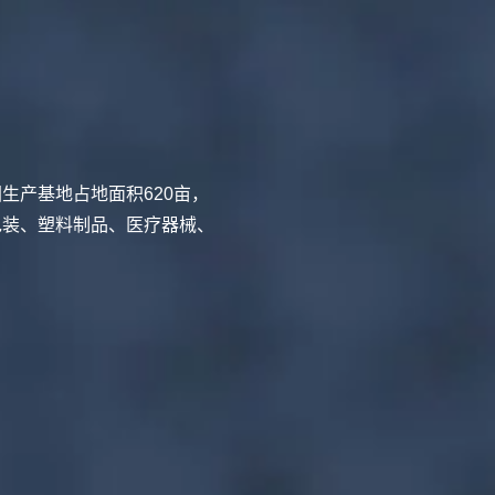
生产基地占地面积620亩，
包装、塑料制品、医疗器械、