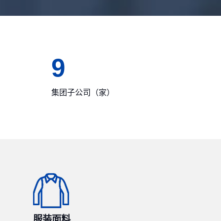
9
集团子公司（家）
服装面料