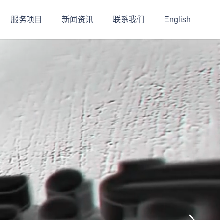
服务项目
新闻资讯
联系我们
English