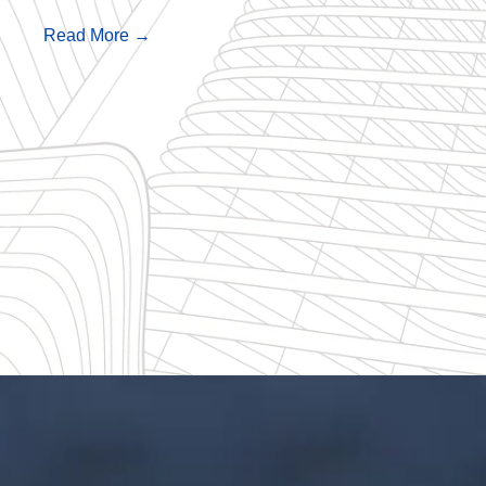
Read More →