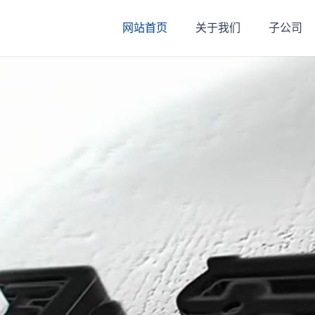
网站首页
关于我们
子公司