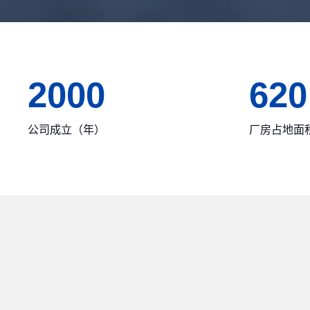
2000
620
公司成立（年）
厂房占地面