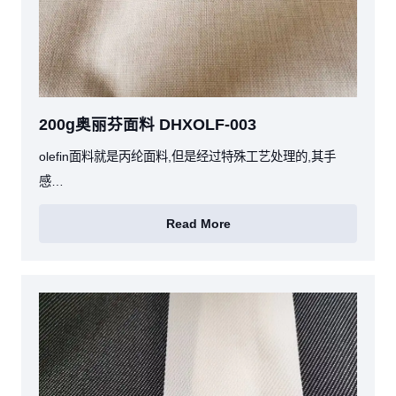
200g奥丽芬面料 DHXOLF-003
olefin面料就是丙纶面料,但是经过特殊工艺处理的,其手
感…
Read More