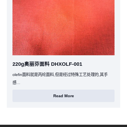
220g奥丽芬面料 DHXOLF-001
olefin面料就是丙纶面料,但是经过特殊工艺处理的,其手
感…
Read More