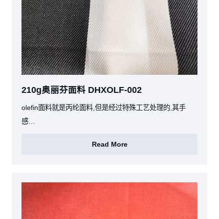
210g奥丽芬面料 DHXOLF-002
olefin面料就是丙纶面料,但是经过特殊工艺处理的,其手
感…
Read More