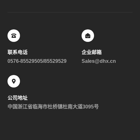
联系电话
企业邮箱
0576-85529505/85529529
Sales@dhx.cn
公司地址
中国浙江省临海市杜桥镇杜南大道3095号