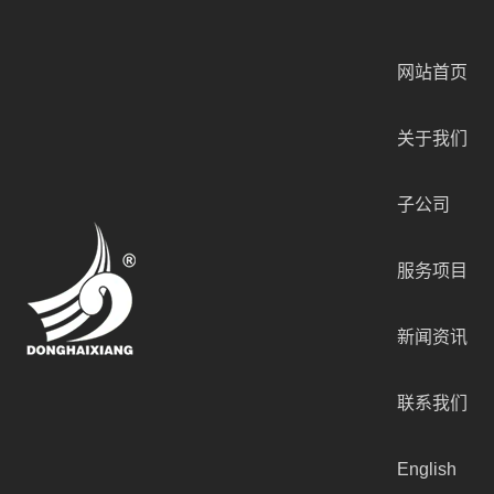
网站首页
关于我们
子公司
服务项目
新闻资讯
联系我们
English