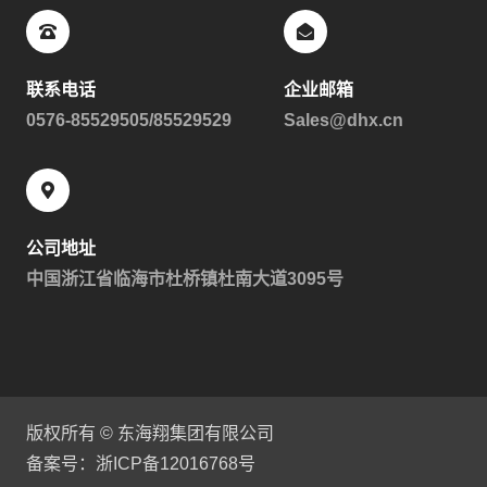
联系电话
企业邮箱
0576-85529505/85529529
Sales@dhx.cn
公司地址
中国浙江省临海市杜桥镇杜南大道3095号
版权所有 © 东海翔集团有限公司
备案号：浙ICP备12016768号