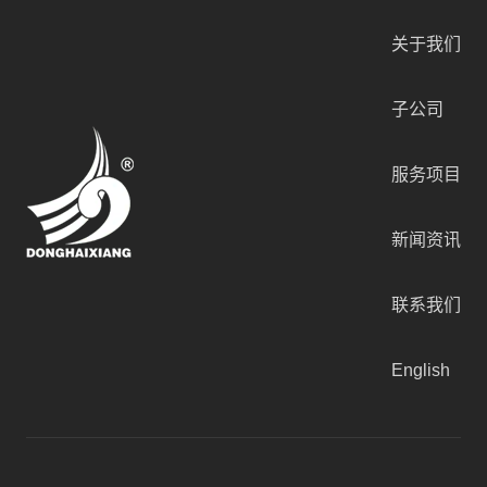
关于我们
子公司
服务项目
新闻资讯
联系我们
English