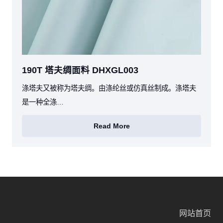
190T 塔夫绸面料 DHXGL003
涤塔夫又被称为塔夫绸。由涤纶丝或仿真丝制成。涤塔夫
是一种全涤…
Read More
网站首页