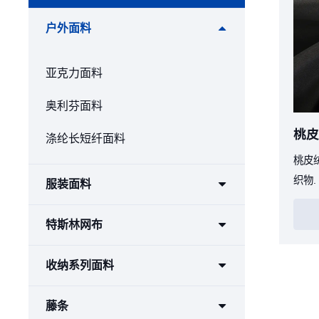
户外面料
亚克力面料
奥利芬面料
桃皮
涤纶长短纤面料
桃皮
织物
服装面料
特斯林网布
收纳系列面料
藤条