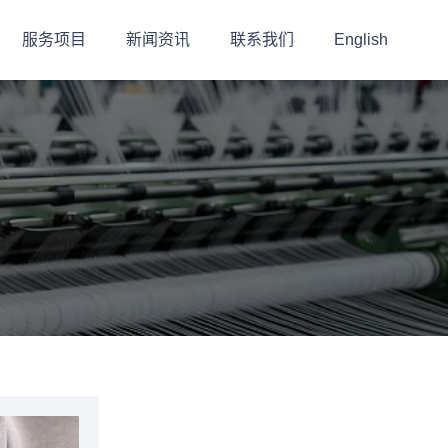
服务项目
新闻资讯
联系我们
English