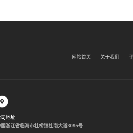
网站首页
关于我们
公司地址
中国浙江省临海市杜桥镇杜南大道3095号