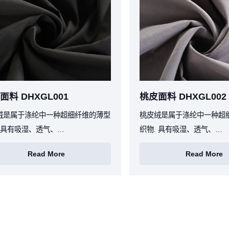
面料 DHXGL001
桃皮面料 DHXGL002
绒是属于涤纶中一种超细纤维的薄型
桃皮绒是属于涤纶中一种超
. 具有吸湿、透气、…
织物. 具有吸湿、透气、…
Read More
Read More