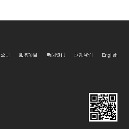
子公司
服务项目
新闻资讯
联系我们
English