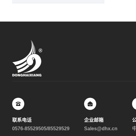
联系电话
企业邮箱
0576-85529505/85529529
Sales@dhx.cn