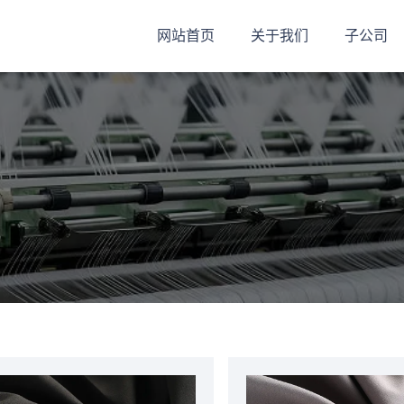
网站首页
关于我们
子公司